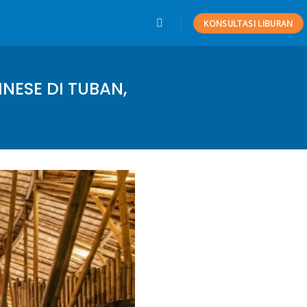
KONSULTASI LIBURAN
ESE DI TUBAN,