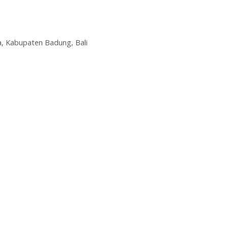
ta, Kabupaten Badung, Bali