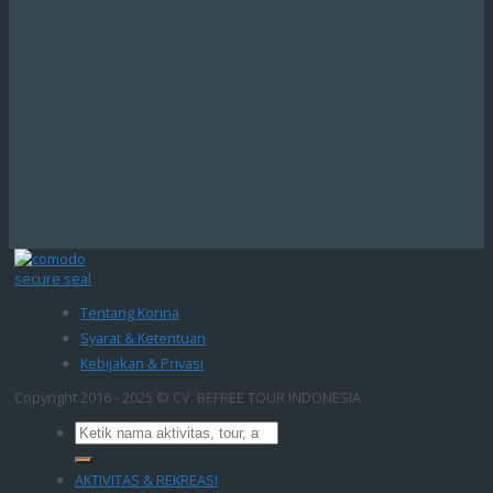
Tentang Korina
Syarat & Ketentuan
Kebijakan & Privasi
Copyright 2016 - 2025 © CV. BEFREE TOUR INDONESIA
AKTIVITAS & REKREASI