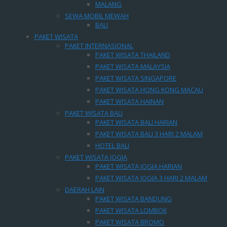
MALANG
SEWA MOBIL MEWAH
BALI
PAKET WISATA
PAKET INTERNASIONAL
PAKET WISATA THAILAND
PAKET WISATA MALAYSIA
PAKET WISATA SINGAPORE
PAKET WISATA HONG KONG MACAU
PAKET WISATA HAINAN
PAKET WISATA BALI
PAKET WISATA BALI HARIAN
PAKET WISATA BALI 3 HARI 2 MALAM
HOTEL BALI
PAKET WISATA JOGJA
PAKET WISATA JOGJA HARIAN
PAKET WISATA JOGJA 3 HARI 2 MALAM
DAERAH LAIN
PAKET WISATA BANDUNG
PAKET WISATA LOMBOK
PAKET WISATA BROMO