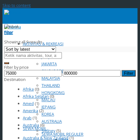
Skip to content
Lombok
Filter
Showing all 9 results
AKTIVITAS & REKREASI
BALI
JOGJA
JAKARTA
Filter by price
SINGAPORE
Filter
MALAYSIA
Destination
THAILAND
Afrika
(0)
HONGKONG
Afrika Selatan
(0)
MACAU
Amed
(1)
JEPANG
Amerika
(2)
KOREA
Arab
(1)
AUSTRALIA
Australia
(6)
SEWA MOBIL
Sydney
(5)
SEWA MOBIL REGULER
Australia & New Zealand
(1)
BALI