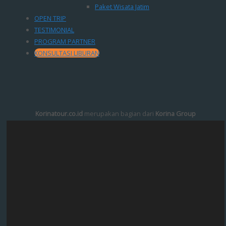
Paket Wisata Jatim
OPEN TRIP
TESTIMONIAL
PROGRAM PARTNER
KONSULTASI LIBURAN
Korinatour.co.id
merupakan bagian dari
Korina Group