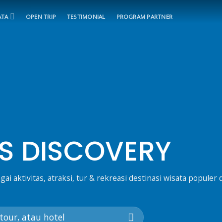
ATA
OPEN TRIP
TESTIMONIAL
PROGRAM PARTNER
S DISCOVERY
 aktivitas, atraksi, tur & rekreasi destinasi wisata populer 