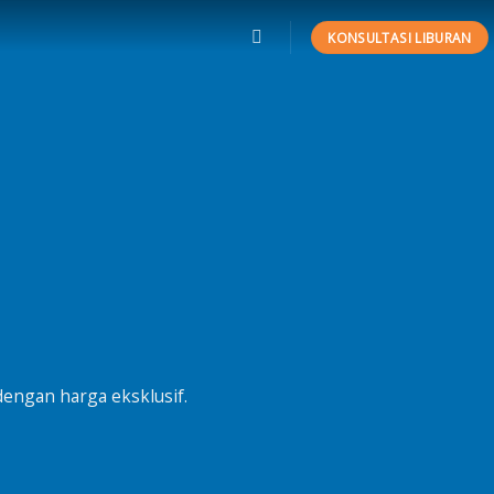
KONSULTASI LIBURAN
dengan harga eksklusif.