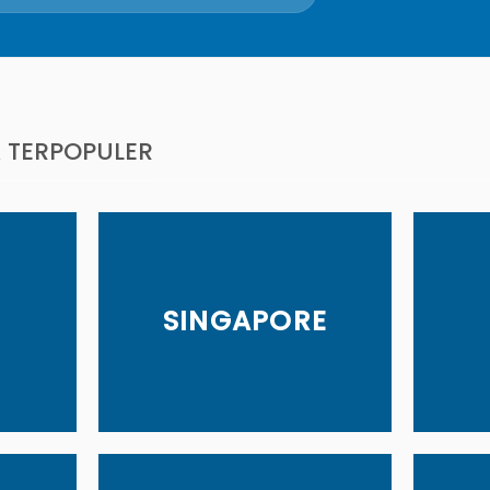
A TERPOPULER
SINGAPORE