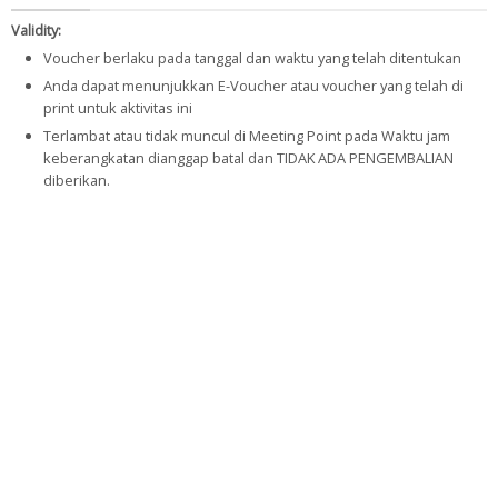
Validity:
Voucher berlaku pada tanggal dan waktu yang telah ditentukan
Anda dapat menunjukkan E-Voucher atau voucher yang telah di
print untuk aktivitas ini
Terlambat atau tidak muncul di Meeting Point pada Waktu jam
keberangkatan dianggap batal dan TIDAK ADA PENGEMBALIAN
diberikan.