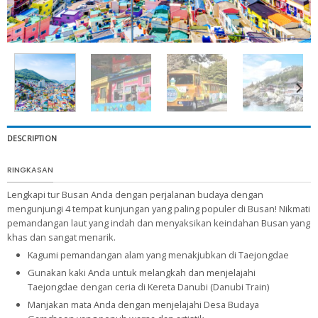
DESCRIPTION
RINGKASAN
Lengkapi tur Busan Anda dengan perjalanan budaya dengan
mengunjungi 4 tempat kunjungan yang paling populer di Busan! Nikmati
pemandangan laut yang indah dan menyaksikan keindahan Busan yang
khas dan sangat menarik.
Kagumi pemandangan alam yang menakjubkan di Taejongdae
Gunakan kaki Anda untuk melangkah dan menjelajahi
Taejongdae dengan ceria di Kereta Danubi (Danubi Train)
Manjakan mata Anda dengan menjelajahi Desa Budaya