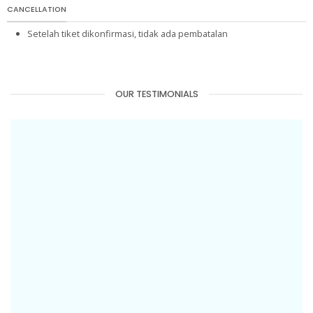
CANCELLATION
Setelah tiket dikonfirmasi, tidak ada pembatalan
OUR TESTIMONIALS