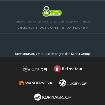
TENTANG KORINA
SYARAT & KETENTUAN
KEBIJAKAN & PRIVASI
Copyright 2016 - 2025 © CV. BEFREE TOUR INDONESIA
Korinatour.co.id
merupakan bagian dari
Korina Group