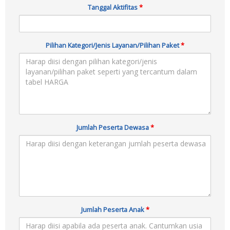
Tanggal Aktifitas
*
Pilihan Kategori/Jenis Layanan/Pilihan Paket
*
Jumlah Peserta Dewasa
*
Jumlah Peserta Anak
*