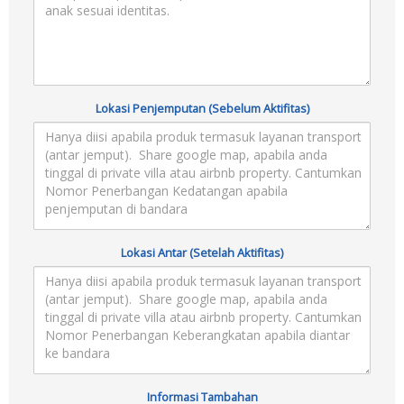
Lokasi Penjemputan (Sebelum Aktifitas)
Lokasi Antar (Setelah Aktifitas)
Informasi Tambahan