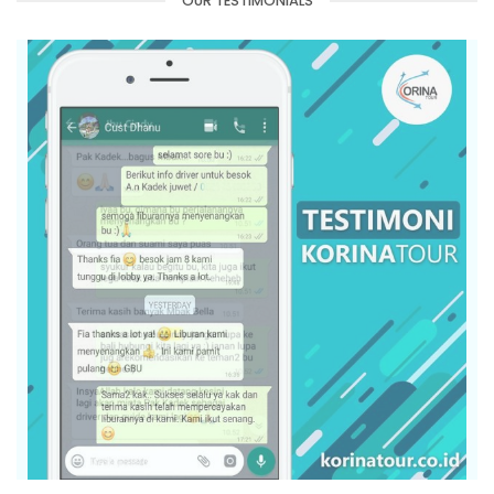
OUR TESTIMONIALS