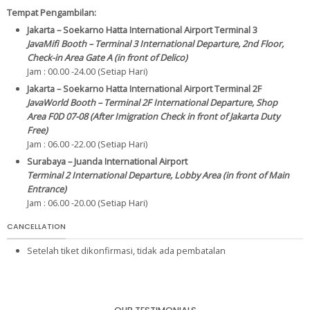
Tempat Pengambilan:
Jakarta – Soekarno Hatta International Airport Terminal 3
JavaMifi Booth – Terminal 3 International Departure, 2nd Floor,
Check-in Area Gate A (in front of Delico)
Jam : 00.00 -24.00 (Setiap Hari)
Jakarta – Soekarno Hatta International Airport Terminal 2F
JavaWorld Booth – Terminal 2F International Departure, Shop
Area F0D 07-08 (After Imigration Check in front of Jakarta Duty
Free)
Jam : 06.00 -22.00 (Setiap Hari)
Surabaya – Juanda International Airport
Terminal 2 International Departure, Lobby Area (in front of Main
Entrance)
Jam : 06.00 -20.00 (Setiap Hari)
CANCELLATION
Setelah tiket dikonfirmasi, tidak ada pembatalan