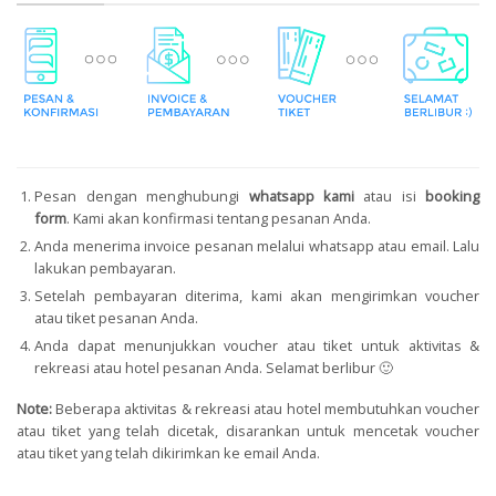
Pesan dengan menghubungi
whatsapp kami
atau isi
booking
form
.
Kami akan konfirmasi tentang pesanan Anda.
Anda menerima invoice pesanan melalui whatsapp atau email. Lalu
lakukan pembayaran.
Setelah pembayaran diterima, kami akan mengirimkan voucher
atau tiket pesanan Anda.
Anda dapat menunjukkan voucher atau tiket untuk aktivitas &
rekreasi atau hotel pesanan Anda. Selamat berlibur 🙂
Note:
Beberapa aktivitas & rekreasi atau hotel membutuhkan voucher
atau tiket yang telah dicetak, disarankan untuk mencetak voucher
atau tiket yang telah dikirimkan ke email Anda.