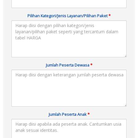
Pilihan Kategori/Jenis Layanan/Pilihan Paket
*
Jumlah Peserta Dewasa
*
Jumlah Peserta Anak
*