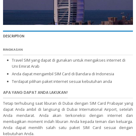
DESCRIPTION
RINGKASAN
Travel SIM yang dapat di gunakan untuk mengakses internet di
Uni Emirat Arab
Anda dapat mengambil SIM Card di Bandara di Indonesia
Terdapat pilihan paket internet sesuai kebutuhan anda
APA YANG DAPAT ANDA LAKUKAN!
Tetap terhubung saat liburan di Dubai dengan SIM Card Prabayar yang
dapat Anda ambil di langsung di Dubai International Airport, setelah
Anda mendarat. Anda akan terkoneksi dengan internet dan
membagikan moment indah liburan Anda kepada teman dan keluarga.
Anda dapat memilih salah satu paket SIM Card sesuai dengan
kebutuhan Anda.