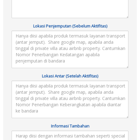
Lokasi Penjemputan (Sebelum Aktifitas)
Lokasi Antar (Setelah Aktifitas)
Informasi Tambahan