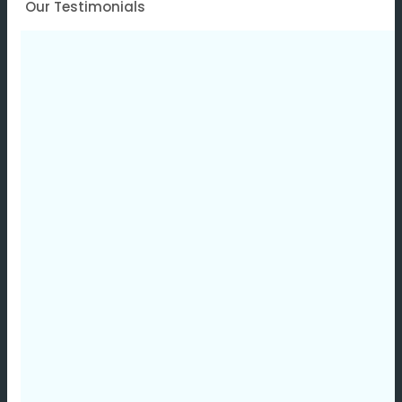
Our Testimonials