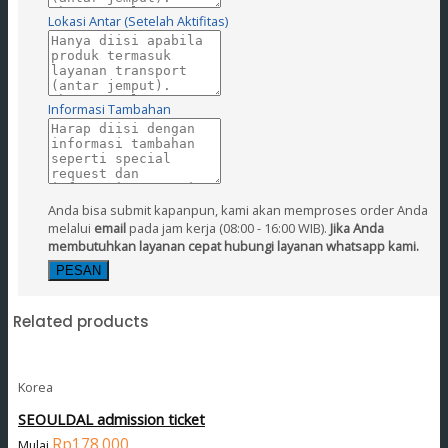
Lokasi Antar (Setelah Aktifitas)
Informasi Tambahan
Anda bisa submit kapanpun, kami akan memproses order Anda
melalui
email
pada jam kerja (08:00 - 16:00 WIB).
Jika Anda
membutuhkan layanan cepat hubungi layanan whatsapp kami.
Related products
Korea
SEOULDAL admission ticket
Rp
178.000