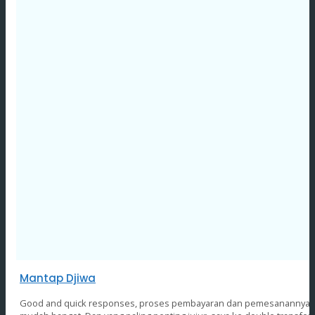
Mantap Djiwa
Good and quick responses, proses pembayaran dan pemesanannya