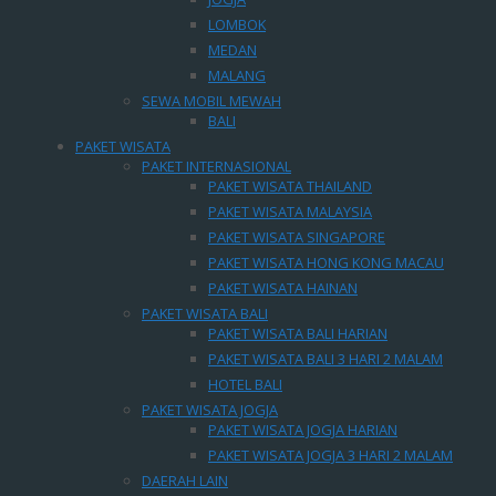
LOMBOK
MEDAN
MALANG
SEWA MOBIL MEWAH
BALI
PAKET WISATA
PAKET INTERNASIONAL
PAKET WISATA THAILAND
PAKET WISATA MALAYSIA
PAKET WISATA SINGAPORE
PAKET WISATA HONG KONG MACAU
PAKET WISATA HAINAN
PAKET WISATA BALI
PAKET WISATA BALI HARIAN
PAKET WISATA BALI 3 HARI 2 MALAM
HOTEL BALI
PAKET WISATA JOGJA
PAKET WISATA JOGJA HARIAN
PAKET WISATA JOGJA 3 HARI 2 MALAM
DAERAH LAIN