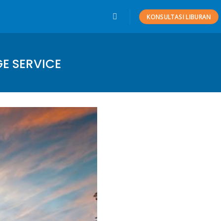
KONSULTASI LIBURAN
E SERVICE