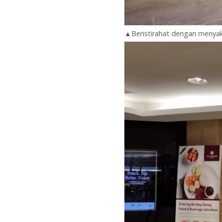
▲Beristirahat dengan menyak