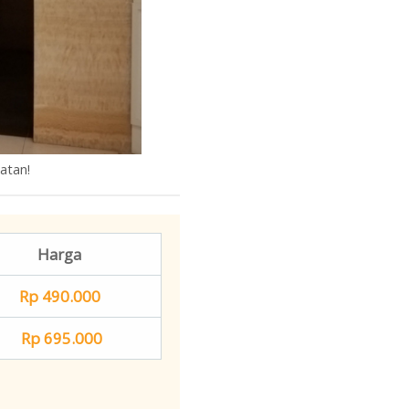
atan!
Harga
Rp 490.000
Rp 695.000