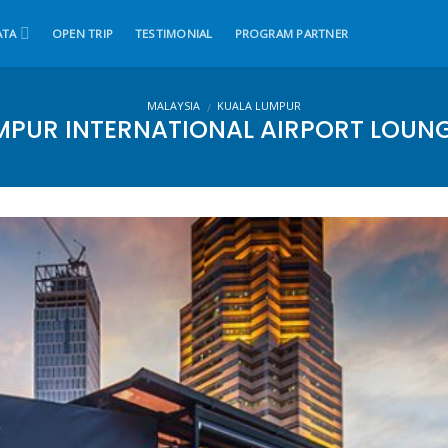
ATA
OPEN TRIP
TESTIMONIAL
PROGRAM PARTNER
MALAYSIA
KUALA LUMPUR
/
MPUR INTERNATIONAL AIRPORT LOUNG