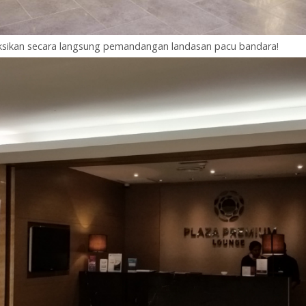
sikan secara langsung pemandangan landasan pacu bandara!