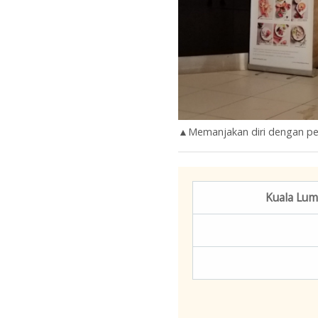
▲Memanjakan diri dengan pe
Kuala Lum