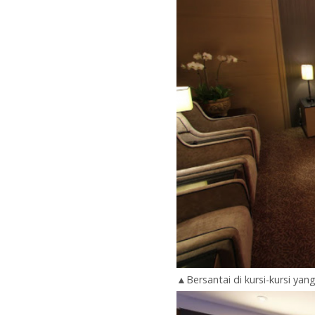
▲Bersantai di kursi-kursi ya