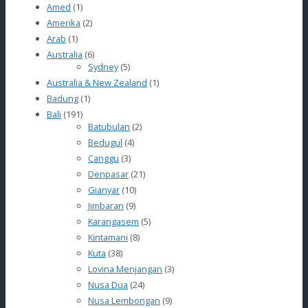
Amed
(1)
Amerika
(2)
Arab
(1)
Australia
(6)
Sydney
(5)
Australia & New Zealand
(1)
Badung
(1)
Bali
(191)
Batubulan
(2)
Bedugul
(4)
Canggu
(3)
Denpasar
(21)
Gianyar
(10)
Jimbaran
(9)
Karangasem
(5)
Kintamani
(8)
Kuta
(38)
Lovina Menjangan
(3)
Nusa Dua
(24)
Nusa Lembongan
(9)