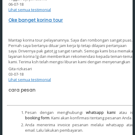
06-07-18
Lihat semua testimonial
Oke banget korina tour
Mantap korina tour pelayanannya. Saya dan rombongan sangat puas.
Pernah saya bertanya diluar jam kerja tp tetap dilayani pertanyaan
saya. Drivernya pak gatot jg sangat ramah. Semoga kami bisa memakai
layanan korina lg dan memberikan rekomendasi kepada teman-teman
kami. Terima ksh telah mengisi liburan kami dengan menyenangkan
Gita rizkasari
03-07-18
Lihat semua testimonial
cara pesan
Pesan dengan menghubungi
whatsapp kami
atau isi
booking form
.
Kami akan konfirmasi tentang pesanan Anda.
Anda menerima invoice pesanan melalui whatsapp atau
email. Lalu lakukan pembayaran.