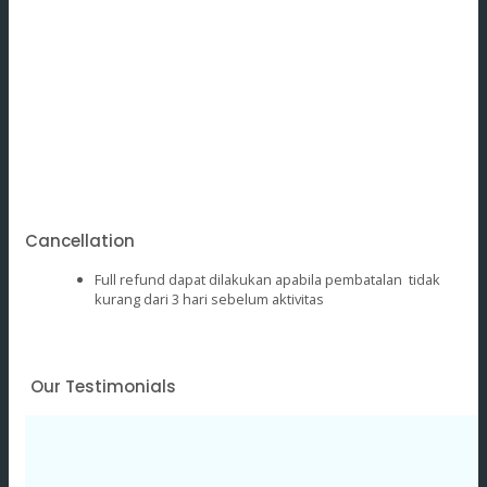
Cancellation
Full refund dapat dilakukan apabila pembatalan tidak
kurang dari 3 hari sebelum aktivitas
Our Testimonials