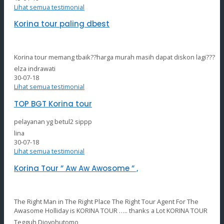
Lihat semua testimonial
Korina tour paling dbest
Korina tour memang tbaik??harga murah masih dapat diskon lagi???
elza indrawati
30-07-18
Lihat semua testimonial
TOP BGT Korina tour
pelayanan yg betul2 sippp
lina
30-07-18
Lihat semua testimonial
Korina Tour ” Aw Aw Awosome ” ,
The Right Man in The Right Place The Right Tour Agent For The
Awasome Holliday is KORINA TOUR ….. thanks a Lot KORINA TOUR
Tegguh Djoyohutomo