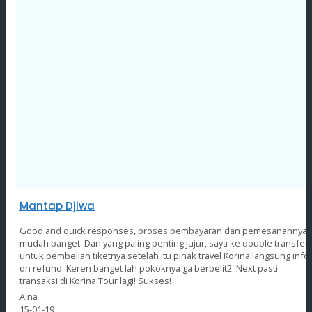
Mantap Djiwa
Good and quick responses, proses pembayaran dan pemesanannya
mudah banget. Dan yang paling penting jujur, saya ke double transfer
untuk pembelian tiketnya setelah itu pihak travel Korina langsung info
dn refund. Keren banget lah pokoknya ga berbelit2. Next pasti
transaksi di Korina Tour lagi! Sukses!
Aina
15-01-19