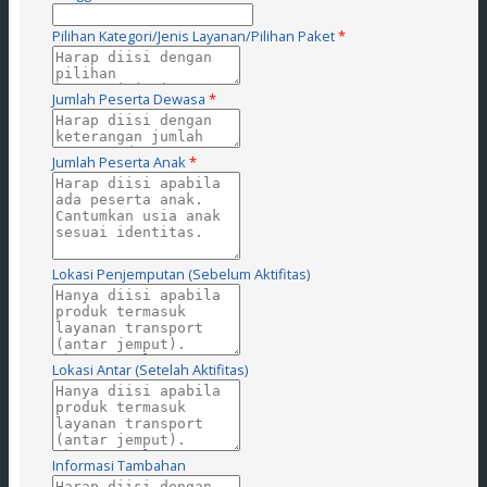
Pilihan Kategori/Jenis Layanan/Pilihan Paket
*
Jumlah Peserta Dewasa
*
Jumlah Peserta Anak
*
Lokasi Penjemputan (Sebelum Aktifitas)
Lokasi Antar (Setelah Aktifitas)
Informasi Tambahan