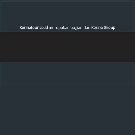
Korinatour.co.id
merupakan bagian dari
Korina Group