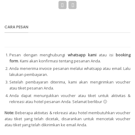
CARA PESAN
Pesan dengan menghubungi
whatsapp kami
atau isi
booking
form
.
Kami akan konfirmasi tentang pesanan Anda.
Anda menerima invoice pesanan melalui whatsapp atau email. Lalu
lakukan pembayaran.
Setelah pembayaran diterima, kami akan mengirimkan voucher
atau tiket pesanan Anda.
Anda dapat menunjukkan voucher atau tiket untuk aktivitas &
rekreasi atau hotel pesanan Anda. Selamat berlibur 🙂
Note:
Beberapa aktivitas & rekreasi atau hotel membutuhkan voucher
atau tiket yang telah dicetak, disarankan untuk mencetak voucher
atau tiket yang telah dikirimkan ke email Anda.