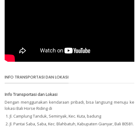
INFO TRANSPORTASI DAN LOKASI
Info Transportasi dan Lokasi
Dengan menggunakan kendaraan pribadi, bisa langsung menuju ke
lokasi Bali Horse Riding di
Jl. Camplung Tanduk, Seminyak, Kec. Kuta, badung
Jl. Pantai Saba, Saba, Kec. Blahbatuh, Kabupaten Gianyar, Bali 80581.