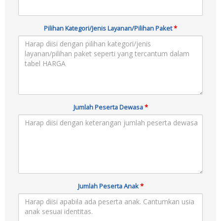
Pilihan Kategori/Jenis Layanan/Pilihan Paket
*
Jumlah Peserta Dewasa
*
Jumlah Peserta Anak
*