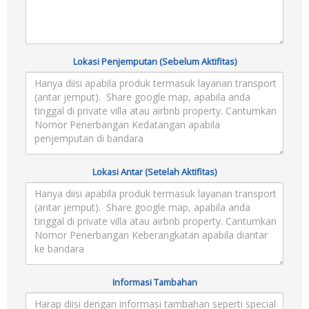
Lokasi Penjemputan (Sebelum Aktifitas)
Lokasi Antar (Setelah Aktifitas)
Informasi Tambahan