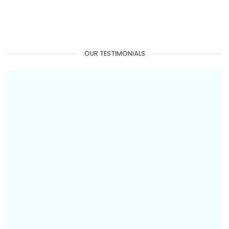
OUR TESTIMONIALS