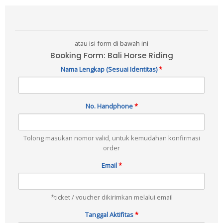
atau isi form di bawah ini
Booking Form: Bali Horse Riding
Nama Lengkap (Sesuai Identitas)
*
No. Handphone
*
Tolong masukan nomor valid, untuk kemudahan konfirmasi
order
Email
*
*ticket / voucher dikirimkan melalui email
Tanggal Aktifitas
*