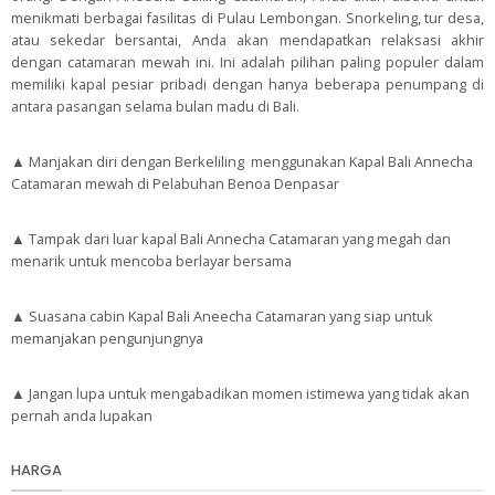
menikmati berbagai fasilitas di Pulau Lembongan. Snorkeling, tur desa,
atau sekedar bersantai, Anda akan mendapatkan relaksasi akhir
dengan catamaran mewah ini. Ini adalah pilihan paling populer dalam
memiliki kapal pesiar pribadi dengan hanya beberapa penumpang di
antara pasangan selama bulan madu di Bali.
▲ Manjakan diri dengan Berkeliling menggunakan Kapal Bali Annecha
Catamaran mewah di Pelabuhan Benoa Denpasar
▲ Tampak dari luar kapal Bali Annecha Catamaran yang megah dan
menarik untuk mencoba berlayar bersama
▲ Suasana cabin Kapal Bali Aneecha Catamaran yang siap untuk
memanjakan pengunjungnya
▲ Jangan lupa untuk mengabadikan momen istimewa yang tidak akan
pernah anda lupakan
HARGA