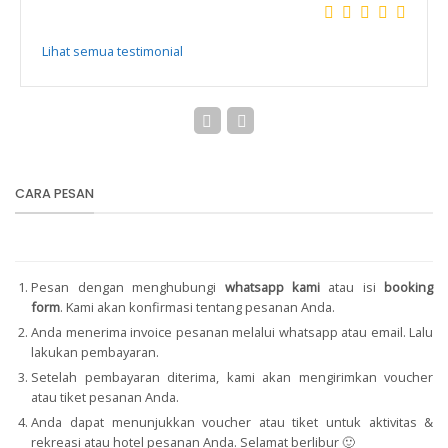
Lihat semua testimonial
CARA PESAN
Pesan dengan menghubungi
whatsapp kami
atau isi
booking
form
.
Kami akan konfirmasi tentang pesanan Anda.
Anda menerima invoice pesanan melalui whatsapp atau email. Lalu
lakukan pembayaran.
Setelah pembayaran diterima, kami akan mengirimkan voucher
atau tiket pesanan Anda.
Anda dapat menunjukkan voucher atau tiket untuk aktivitas &
rekreasi atau hotel pesanan Anda. Selamat berlibur 🙂