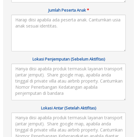
Jumlah Peserta Anak
*
Lokasi Penjemputan (Sebelum Aktifitas)
Lokasi Antar (Setelah Aktifitas)