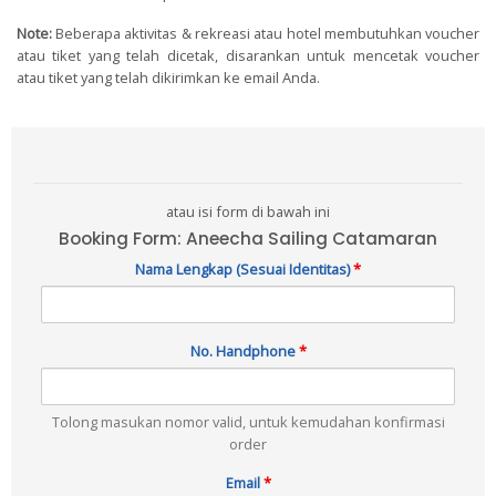
Note:
Beberapa aktivitas & rekreasi atau hotel membutuhkan voucher
atau tiket yang telah dicetak, disarankan untuk mencetak voucher
atau tiket yang telah dikirimkan ke email Anda.
atau isi form di bawah ini
Booking Form: Aneecha Sailing Catamaran
Nama Lengkap (Sesuai Identitas)
*
No. Handphone
*
Tolong masukan nomor valid, untuk kemudahan konfirmasi
order
Email
*