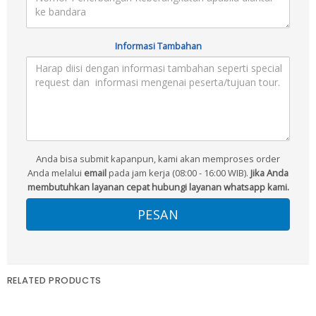
Informasi Tambahan
Anda bisa submit kapanpun, kami akan memproses order
Anda melalui
email
pada jam kerja (08:00 - 16:00 WIB).
Jika Anda
membutuhkan layanan cepat hubungi layanan whatsapp kami.
RELATED PRODUCTS