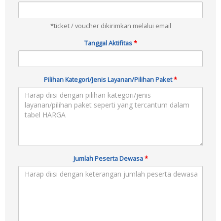
*ticket / voucher dikirimkan melalui email
Tanggal Aktifitas
*
Pilihan Kategori/Jenis Layanan/Pilihan Paket
*
Jumlah Peserta Dewasa
*