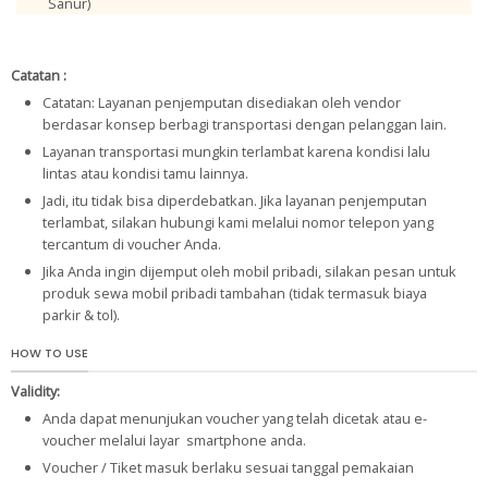
Sanur)
Catatan :
Catatan: Layanan penjemputan disediakan oleh vendor
berdasar konsep berbagi transportasi dengan pelanggan lain.
Layanan transportasi mungkin terlambat karena kondisi lalu
lintas atau kondisi tamu lainnya.
Jadi, itu tidak bisa diperdebatkan. Jika layanan penjemputan
terlambat, silakan hubungi kami melalui nomor telepon yang
tercantum di voucher Anda.
Jika Anda ingin dijemput oleh mobil pribadi, silakan pesan untuk
produk sewa mobil pribadi tambahan (tidak termasuk biaya
parkir & tol).
HOW TO USE
Validity:
Anda dapat menunjukan voucher yang telah dicetak atau e-
voucher melalui layar smartphone anda.
Voucher / Tiket masuk berlaku sesuai tanggal pemakaian