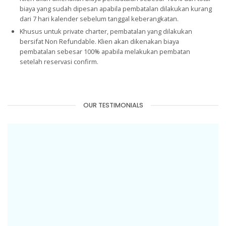
biaya yang sudah dipesan apabila pembatalan dilakukan kurang
dari 7 hari kalender sebelum tanggal keberangkatan.
Khusus untuk private charter, pembatalan yang dilakukan
bersifat Non Refundable. Klien akan dikenakan biaya
pembatalan sebesar 100% apabila melakukan pembatan
setelah reservasi confirm.
OUR TESTIMONIALS