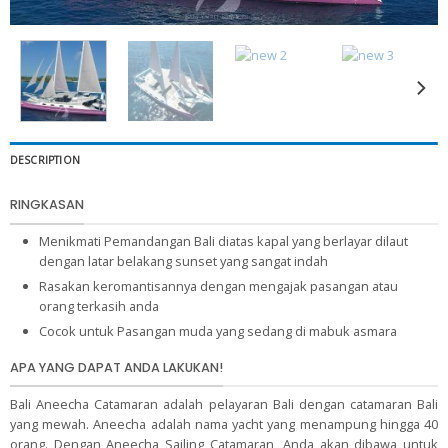
DESCRIPTION
RINGKASAN
Menikmati Pemandangan Bali diatas kapal yang berlayar dilaut
dengan latar belakang sunset yang sangat indah
Rasakan keromantisannya dengan mengajak pasangan atau
orang terkasih anda
Cocok untuk Pasangan muda yang sedang di mabuk asmara
APA YANG DAPAT ANDA LAKUKAN!
Bali Aneecha Catamaran adalah pelayaran Bali dengan catamaran Bali
yang mewah. Aneecha adalah nama yacht yang menampung hingga 40
orang. Dengan Aneecha Sailing Catamaran, Anda akan dibawa untuk