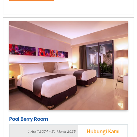
Pool Berry Room
Hubungi Kami
1 April 2024 – 31 Maret 2025