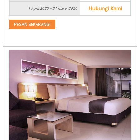
Hubungi Kami
1 April 2025 – 31 Maret 2026
PESAN SEKARANG!