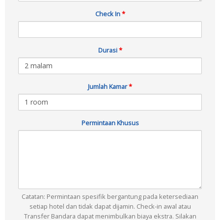
Check In
*
Durasi
*
Jumlah Kamar
*
Permintaan Khusus
Catatan: Permintaan spesifik bergantung pada ketersediaan
setiap hotel dan tidak dapat dijamin. Check-in awal atau
Transfer Bandara dapat menimbulkan biaya ekstra. Silakan