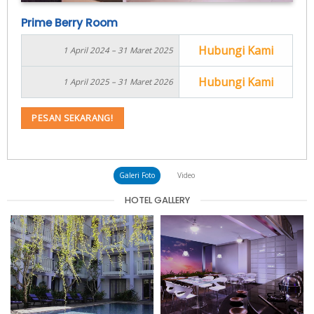
Prime Berry Room
Hubungi Kami
1 April 2024 – 31 Maret 2025
Hubungi Kami
1 April 2025 – 31 Maret 2026
PESAN SEKARANG!
Galeri Foto
Video
HOTEL GALLERY