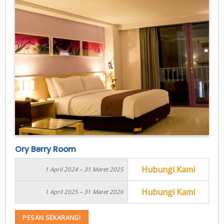
Ory Berry Room
Hubungi Kami
1 April 2024 – 31 Maret 2025
Hubungi Kami
1 April 2025 – 31 Maret 2026
PESAN SEKARANG!