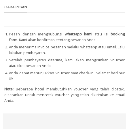
CARA PESAN
Pesan dengan menghubungi
whatsapp kami
atau isi
booking
form
.
Kami akan konfirmasi tentang pesanan Anda.
Anda menerima invoice pesanan melalui whatsapp atau email. Lalu
lakukan pembayaran.
Setelah pembayaran diterima, kami akan mengirimkan voucher
atau tiket pesanan Anda.
Anda dapat menunjukkan voucher saat check-in. Selamat berlibur
🙂
Note:
Beberapa hotel membutuhkan voucher yang telah dicetak,
disarankan untuk mencetak voucher yang telah dikirimkan ke email
Anda.