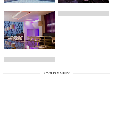
ROOMS GALLERY